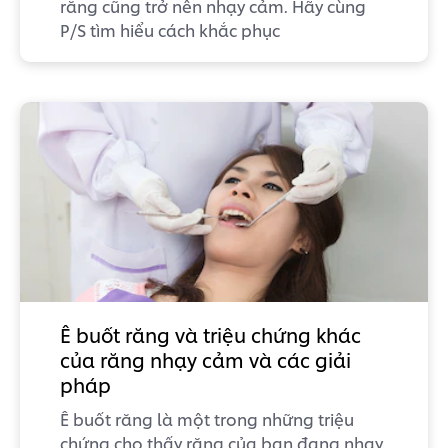
răng cũng trở nên nhạy cảm. Hãy cùng
P/S tìm hiểu cách khắc phục
Ê buốt răng và triệu chứng khác
của răng nhạy cảm và các giải
pháp
Ê buốt răng là một trong những triệu
chứng cho thấy răng của bạn đang nhạy