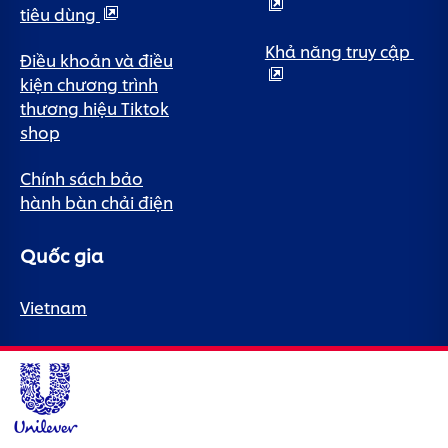
tiêu dùng
Khả năng truy cập
Điều khoản và điều
kiện chương trình
thương hiệu Tiktok
shop
Chính sách bảo
hành bàn chải điện
Quốc gia
Vietnam