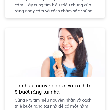
cảm. Hãy cùng tìm hiểu triệu chứng của
răng nhạy cảm và cách chăm sóc chúng
Tìm hiểu nguyên nhân và cách trị
ê buốt răng tại nhà
Cùng P/S tìm hiểu nguyên nhân và cách
trị ê buốt răng tại nhà để có một hàm