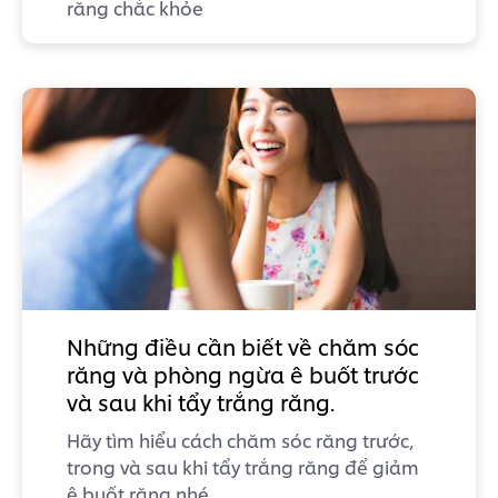
răng chắc khỏe
Những điều cần biết về chăm sóc
răng và phòng ngừa ê buốt trước
và sau khi tẩy trắng răng.
Hãy tìm hiểu cách chăm sóc răng trước,
trong và sau khi tẩy trắng răng để giảm
ê buốt răng nhé.