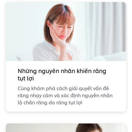
Những nguyên nhân khiến răng
tụt lợi
Cùng khám phá cách giải quyết vấn đề
răng nhạy cảm và xác định nguyên nhân
lộ chân răng do răng tụt lợi