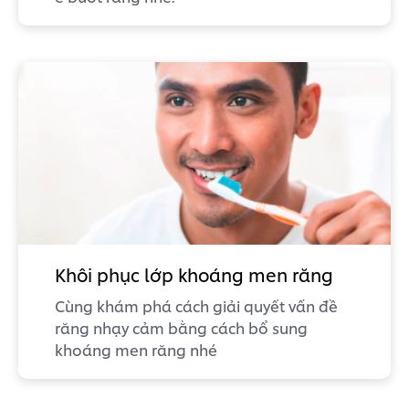
Khôi phục lớp khoáng men răng
Cùng khám phá cách giải quyết vấn đề
răng nhạy cảm bằng cách bổ sung
khoáng men răng nhé