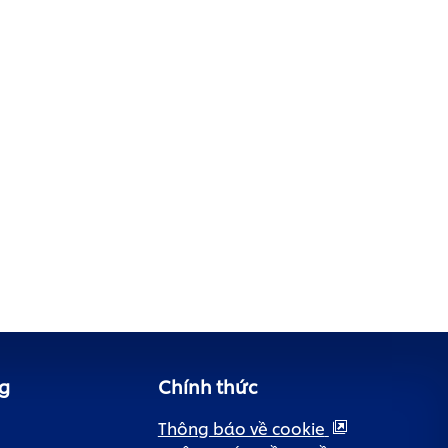
g
Chính thức
Thông báo về cookie