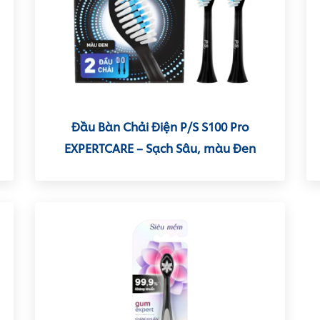
Đầu Bàn Chải Điện P/S S100 Pro
EXPERTCARE – Sạch Sâu, màu Đen