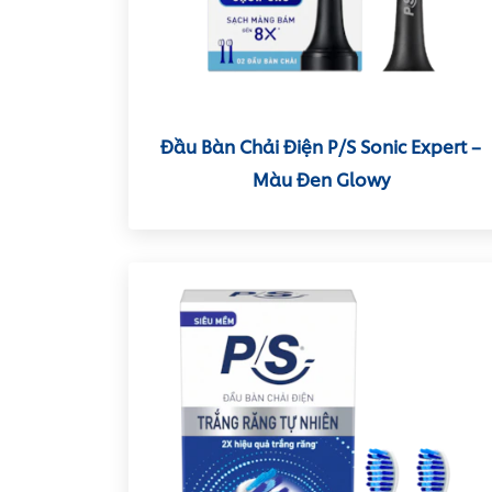
Đầu Bàn Chải Điện P/S Sonic Expert –
Màu Đen Glowy