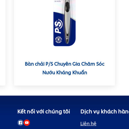
Bàn chải P/S Chuyên Gia Chăm Sóc
Nướu Kháng Khuẩn
Kết nối với chúng tôi
Dịch vụ khách hàn
Liên hệ