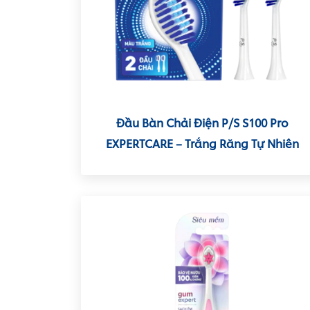
Đầu Bàn Chải Điện P/S S100 Pro
EXPERTCARE – Trắng Răng Tự Nhiên