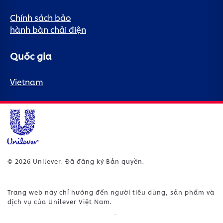
Chính sách bảo
hành bàn chải điện
Quốc gia
Vietnam
© 2026 Unilever. Đã đăng ký Bản quyền.
Trang web này chỉ hướng đến người tiêu dùng, sản phẩm và
dịch vụ của Unilever Việt Nam.
Trang web này không hướng đến người tiêu dùng bên ngoài