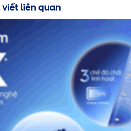
viết liên quan