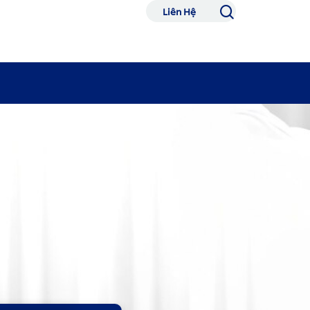
Liên Hệ