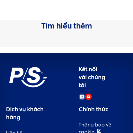
Tìm hiểu thêm
Kết nối
với chúng
tôi
Dịch vụ khách
Chính thức
hàng
Thông báo về
cookie
Liên hệ