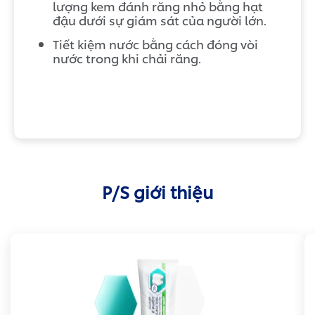
lượng kem đánh răng nhỏ bằng hạt
đậu dưới sự giám sát của người lớn.
Tiết kiệm nước bằng cách đóng vòi
nước trong khi chải răng.
P/S giới thiệu