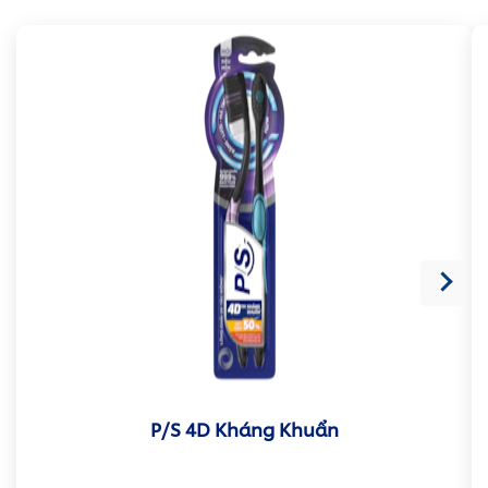
P/S 4D Kháng Khuẩn